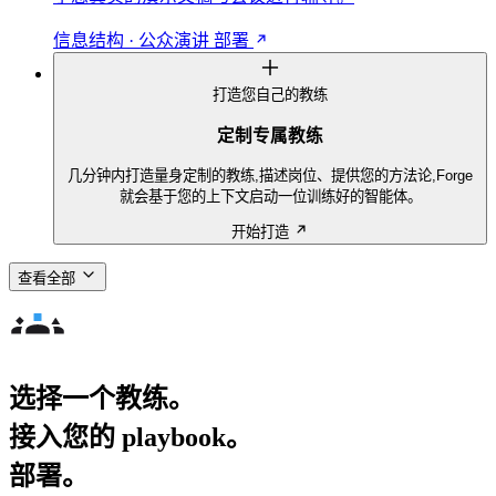
信息结构 · 公众演讲
部署
打造您自己的教练
定制专属教练
几分钟内打造量身定制的教练,描述岗位、提供您的方法论,Forge
就会基于您的上下文启动一位训练好的智能体。
开始打造
查看全部
选择一个教练。
接入您的 playbook。
部署。