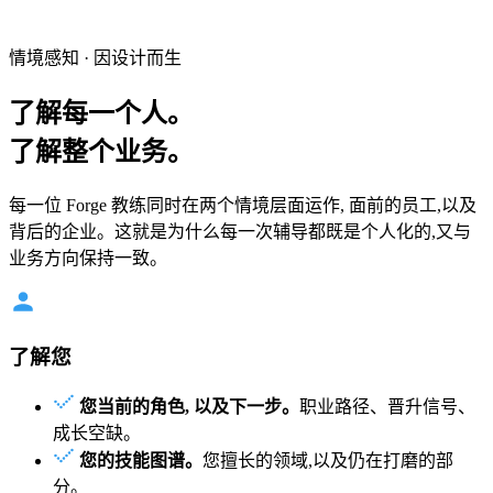
情境感知 · 因设计而生
了解每一个人。
了解整个业务。
每一位 Forge 教练同时在两个情境层面运作, 面前的员工,以及
背后的企业。这就是为什么每一次辅导都既是个人化的,又与
业务方向保持一致。
了解您
您当前的角色, 以及下一步。
职业路径、晋升信号、
成长空缺。
您的技能图谱。
您擅长的领域,以及仍在打磨的部
分。