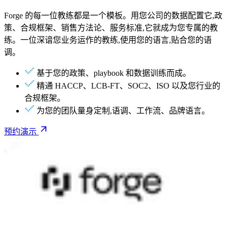
Forge 的每一位教练都是一个模板。用您公司的数据配置它,政
策、合规框架、销售方法论、服务标准,它就成为您专属的教
练。一位深谙您业务运作的教练,使用您的语言,贴合您的语
调。
基于您的政策、playbook 和数据训练而成。
精通 HACCP、LCB-FT、SOC2、ISO 以及您行业的
合规框架。
为您的团队量身定制,语调、工作流、品牌语言。
预约演示