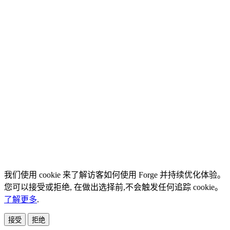
我们使用 cookie 来了解访客如何使用 Forge 并持续优化体验。
您可以接受或拒绝, 在做出选择前,不会触发任何追踪 cookie。
了解更多
.
接受
拒绝