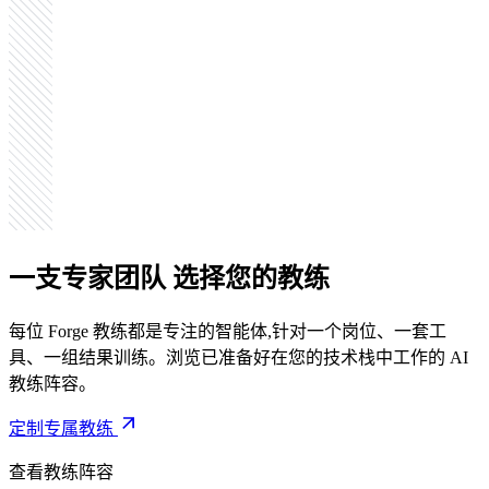
一支专家团队
选择您的教练
每位 Forge 教练都是专注的智能体,针对一个岗位、一套工
具、一组结果训练。浏览已准备好在您的技术栈中工作的 AI
教练阵容。
定制专属教练
查看教练阵容