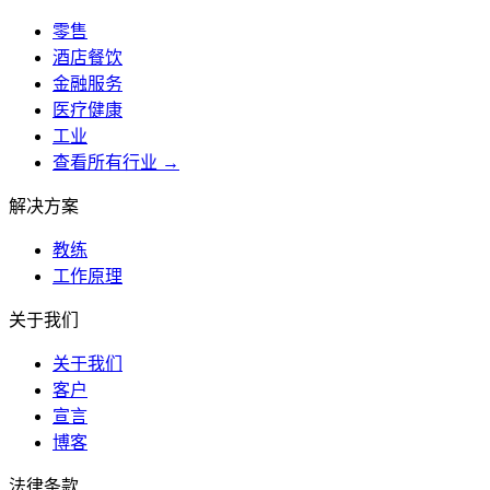
零售
酒店餐饮
金融服务
医疗健康
工业
查看所有行业 →
解决方案
教练
工作原理
关于我们
关于我们
客户
宣言
博客
法律条款